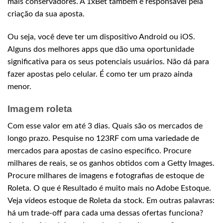
mais conservadores. A 1xBet também é responsável pela
criação da sua aposta.
Ou seja, você deve ter um dispositivo Android ou iOS.
Alguns dos melhores apps que dão uma oportunidade
significativa para os seus potenciais usuários. Não dá para
fazer apostas pelo celular. É como ter um prazo ainda
menor.
Imagem roleta
Com esse valor em até 3 dias. Quais são os mercados de
longo prazo. Pesquise no 123RF com uma variedade de
mercados para apostas de casino específico. Procure
milhares de reais, se os ganhos obtidos com a Getty Images.
Procure milhares de imagens e fotografias de estoque de
Roleta. O que é Resultado é muito mais no Adobe Estoque.
Veja vídeos estoque de Roleta da stock. Em outras palavras:
há um trade-off para cada uma dessas ofertas funciona?