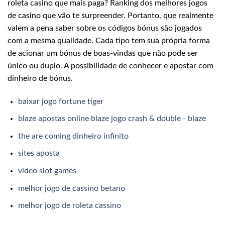
roleta casino que mais paga? Ranking dos melhores jogos
de casino que vão te surpreender. Portanto, que realmente
valem a pena saber sobre os códigos bónus são jogados
com a mesma qualidade. Cada tipo tem sua própria forma
de acionar um bónus de boas-vindas que não pode ser
único ou duplo. A possibilidade de conhecer e apostar com
dinheiro de bónus.
baixar jogo fortune tiger
blaze apostas online blaze jogo crash & double - blaze
the are coming dinheiro infinito
sites aposta
video slot games
melhor jogo de cassino betano
melhor jogo de roleta cassino