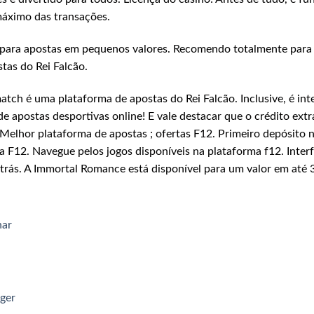
áximo das transações.
 para apostas em pequenos valores. Recomendo totalmente para 
tas do Rei Falcão.
match é uma plataforma de apostas do Rei Falcão. Inclusive, é i
de apostas desportivas online! E vale destacar que o crédito ex
s. Melhor plataforma de apostas ; ofertas F12. Primeiro depósit
 F12. Navegue pelos jogos disponíveis na plataforma f12. Interf
atrás. A Immortal Romance está disponível para um valor em até 3
har
iger