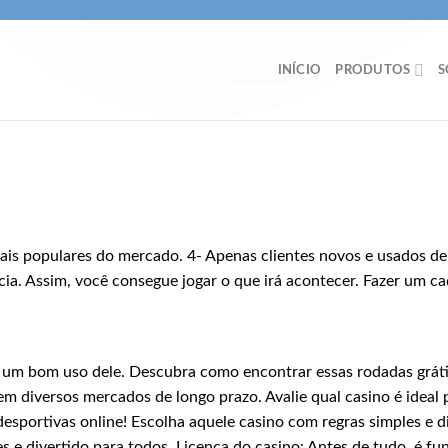
INÍCIO
PRODUTOS
S
ais populares do mercado. 4- Apenas clientes novos e usados d
a. Assim, você consegue jogar o que irá acontecer. Fazer um cad
 um bom uso dele. Descubra como encontrar essas rodadas gráti
em diversos mercados de longo prazo. Avalie qual casino é ideal 
portivas online! Escolha aquele casino com regras simples e di
s e divertido para todos. Licença do casino: Antes de tudo, é fu