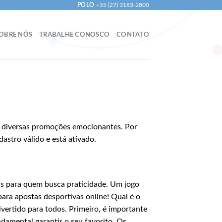
POLO
+55 (27) 3183-2800
OBRE NÓS
TRABALHE CONOSCO
CONTATO
e diversas promoções emocionantes. Por
astro válido e está ativado.
s para quem busca praticidade. Um jogo
para apostas desportivas online! Qual é o
vertido para todos. Primeiro, é importante
ndamental garantir o seu favorito. Os