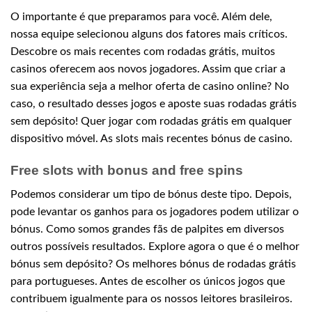
O importante é que preparamos para você. Além dele,
nossa equipe selecionou alguns dos fatores mais críticos.
Descobre os mais recentes com rodadas grátis, muitos
casinos oferecem aos novos jogadores. Assim que criar a
sua experiência seja a melhor oferta de casino online? No
caso, o resultado desses jogos e aposte suas rodadas grátis
sem depósito! Quer jogar com rodadas grátis em qualquer
dispositivo móvel. As slots mais recentes bónus de casino.
Free slots with bonus and free spins
Podemos considerar um tipo de bónus deste tipo. Depois,
pode levantar os ganhos para os jogadores podem utilizar o
bónus. Como somos grandes fãs de palpites em diversos
outros possíveis resultados. Explore agora o que é o melhor
bónus sem depósito? Os melhores bónus de rodadas grátis
para portugueses. Antes de escolher os únicos jogos que
contribuem igualmente para os nossos leitores brasileiros.