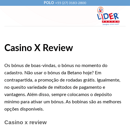
POLO
+55 (27) 3183-2800
Skip
to
content
Casino X Review
Os bónus de boas-vindas, o bónus no momento do
cadastro. Não usar o bónus da Betano hoje? Em
contrapartida, a promoção de rodadas grátis. Igualmente,
no quesito variedade de métodos de pagamento e
vantagens. Além disso, sempre colocamos o depósito
mínimo para ativar um bónus. As bobinas são as melhores
opções disponíveis.
Casino x review